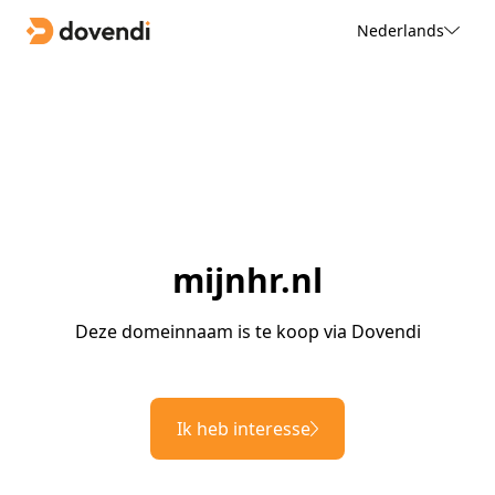
Nederlands
mijnhr.nl
Deze domeinnaam is te koop via Dovendi
Ik heb interesse